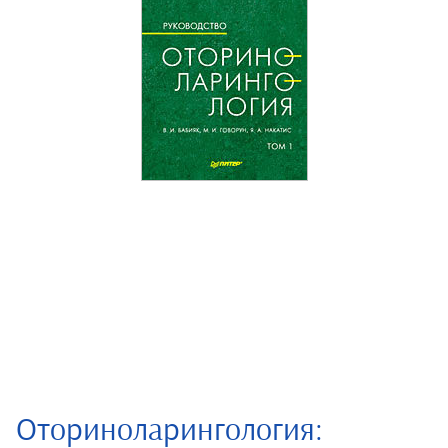
Оториноларингология: