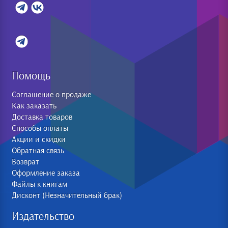
Помощь
Соглашение о продаже
Как заказать
Доставка товаров
Способы оплаты
Акции и скидки
Обратная связь
Возврат
Оформление заказа
Файлы к книгам
Дисконт (Незначительный брак)
Издательство