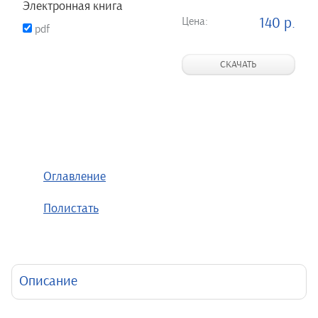
Электронная книга
Цена:
140 р.
pdf
СКАЧАТЬ
Оглавление
Полистать
Описание