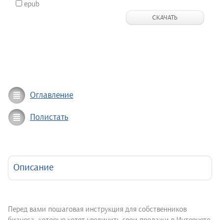
epub
СКАЧАТЬ
Оглавление
Полистать
Описание
Перед вами пошаговая инструкция для собственников