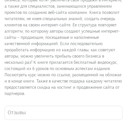
бизнеса, которые хотят увеличить свои продажи в Интернете,
а также для специалистов, занимающихся управлением
проектов по созданию веб-сайта компании. Книга позволит
читателям, не имея специальных знаний, создать очередь
клиентов на своем интернет-сайте. Ее структура повторяет
алгоритм, по которому авторы создают успешные интернет-
сайты – продающие, посещаемые и наполненные
качественной информацией. Если последовательно
проработать информацию из каждой главы, как советуют
авторы, можно увеличить прибыль своего бизнеса в
несколько раз! К книге прилагается бесплатный видеокурс,
состоящий из 6 уроков по основным аспектам издания.
Посмотреть курс можно по ссылке, размещенной на обложке
и в конце книги. Также в качестве подарка каждому читателю
предоставляется скидка на хостинг и продвижение сайта от
партнеров.
Отзывы