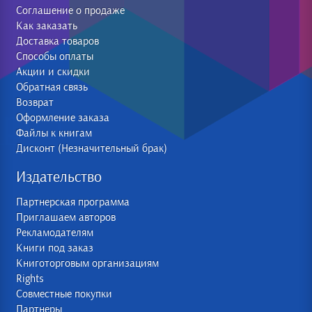
Соглашение о продаже
Как заказать
Доставка товаров
Способы оплаты
Акции и скидки
Обратная связь
Возврат
Оформление заказа
Файлы к книгам
Дисконт (Незначительный брак)
Издательство
Партнерская программа
Приглашаем авторов
Рекламодателям
Книги под заказ
Книготорговым организациям
Rights
Совместные покупки
Партнеры