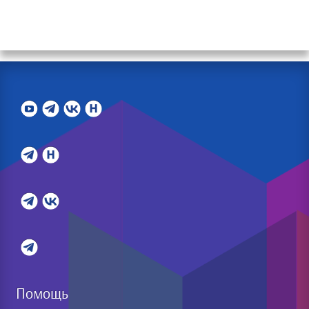
Помощь