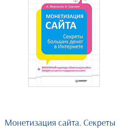
Монетизация сайта. Секреты