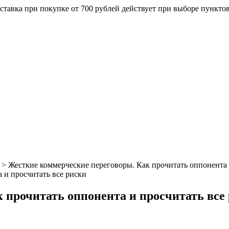
ставка при покупке от 700 рублей действует при выборе пункто
>
Жесткие коммерческие переговоры. Как прочитать оппонента 
 прочитать оппонента и просчитать все