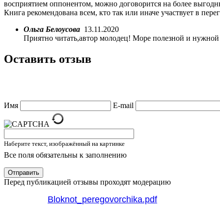
восприятием оппонентом, можно договорится на более выгодны
Книга рекомендована всем, кто так или иначе участвует в пер
Ольга Белоусова
13.11.2020
Приятно читать,автор молодец! Море полезной и нужно
Оставить отзыв
Имя
E-mail
Наберите текст, изображённый на картинке
Все поля обязательны к заполнению
Отправить
Перед публикацией отзывы проходят модерацию