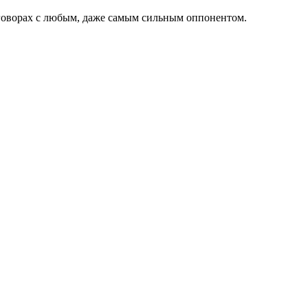
реговорах с любым, даже самым сильным оппонентом.