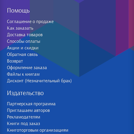
Помощь
Соглашение о продаже
Как заказать
Доставка товаров
Способы оплаты
Акции и скидки
Обратная связь
Возврат
Оформление заказа
Файлы к книгам
Дисконт (Незначительный брак)
Издательство
Партнерская программа
Приглашаем авторов
Рекламодателям
Книги под заказ
Книготорговым организациям