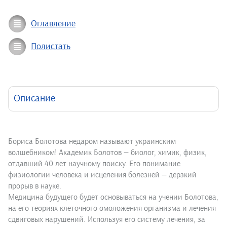
Оглавление
Полистать
Описание
Бориса Болотова недаром называют украинским
волшебником! Академик Болотов — биолог, химик, физик,
отдавший 40 лет научному поиску. Его понимание
физиологии человека и исцеления болезней — дерзкий
прорыв в науке.
Медицина будущего будет основываться на учении Болотова,
на его теориях клеточного омоложения организма и лечения
сдвиговых нарушений. Используя его систему лечения, за