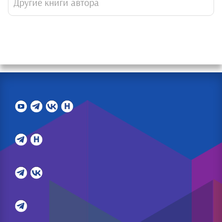
Другие книги автора