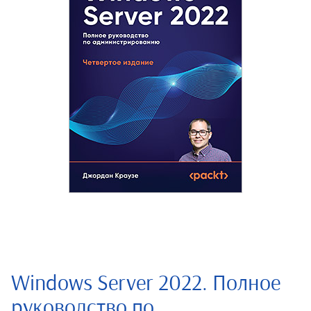
Windows Server 2022. Полное
руководство по