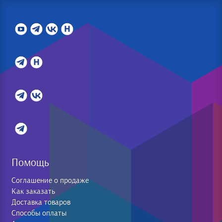
Помощь
Соглашение о продаже
Как заказать
Доставка товаров
Способы оплаты