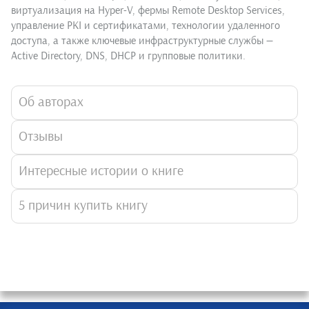
виртуализация на Hyper-V, фермы Remote Desktop Services,
управление PKI и сертификатами, технологии удаленного
доступа, а также ключевые инфраструктурные службы —
Active Directory, DNS, DHCP и групповые политики.
Об авторах
Отзывы
Интересные истории о книге
5 причин купить книгу