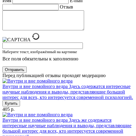
Имя
E-mail
Отзыв
Наберите текст, изображённый на картинке
Все поля обязательны к заполнению
Отправить
Перед публикацией отзывы проходят модерацию
Внутри и вне помойного ведра
Здесь содержатся интересные
научные наблюдения и выводы, представляющие большой
интерес для всех, кто интересуется современной психологией.
Купить
405 р.
Внутри и вне помойного ведра
Здесь же содержатся
интересные научные наблюдения и выводы, представляющие
большой интерес для всех, кто интересуется современной