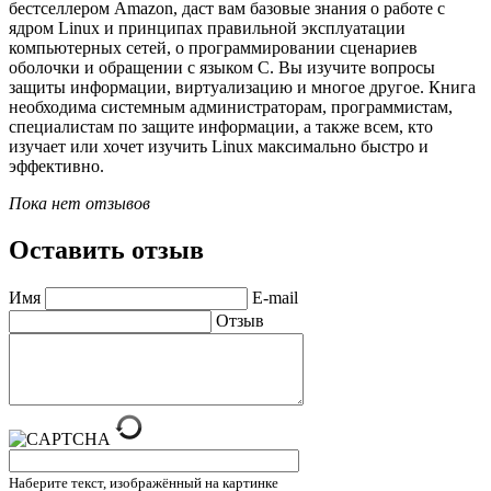
бестселлером Amazon, даст вам базовые знания о работе с
ядром Linux и принципах правильной эксплуатации
компьютерных сетей, о программировании сценариев
оболочки и обращении с языком С. Вы изучите вопросы
защиты информации, виртуализацию и многое другое. Книга
необходима системным администраторам, программистам,
специалистам по защите информации, а также всем, кто
изучает или хочет изучить Linux максимально быстро и
эффективно.
Пока нет отзывов
Оставить отзыв
Имя
E-mail
Отзыв
Наберите текст, изображённый на картинке