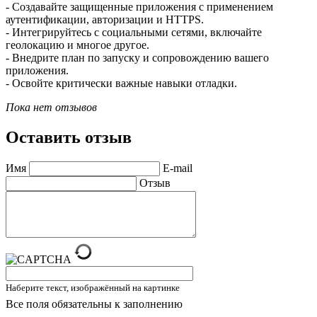
- Создавайте защищенные приложения с применением
аутентификации, авторизации и HTTPS.
- Интегрируйтесь с социальными сетями, включайте
геолокацию и многое другое.
- Внедрите план по запуску и сопровождению вашего
приложения.
- Освойте критически важные навыки отладки.
Пока нет отзывов
Оставить отзыв
Имя
E-mail
Отзыв
Наберите текст, изображённый на картинке
Все поля обязательны к заполнению