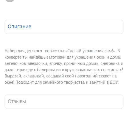
Описание
Набор для детского творчества «Сделай украшения сам!». В
конверте ты найдёшь заготовки для украшения окон и дома:
ангелочков, звёздочки, ёлочку, пряничный домик, снеговика и
даже гирлянду с балеринами в кружевных пачках-снежинках!
Вырезай, складывай, создавай свой новогодний сюжет на
окне! Подходит для семейного творчества и занятий в ДОУ.
Отзывы