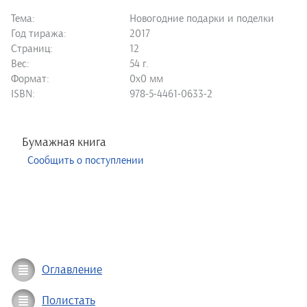
Тема:
Новогодние подарки и поделки
Год тиража:
2017
Страниц:
12
Вес:
54 г.
Формат:
0х0 мм
ISBN:
978-5-4461-0633-2
Бумажная книга
Сообщить о поступлении
Оглавление
Полистать