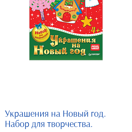
Украшения на Новый год.
Набор для творчества.