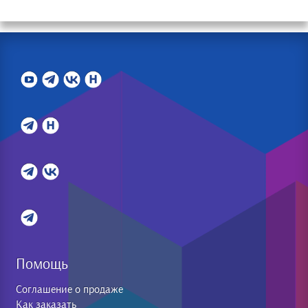
Помощь
Соглашение о продаже
Как заказать