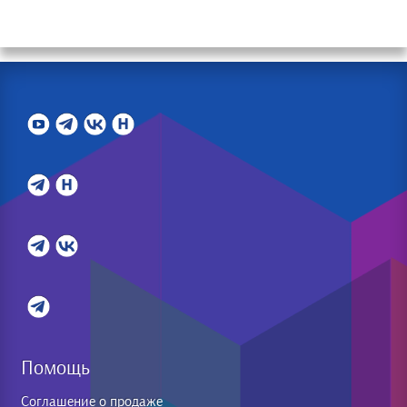
Помощь
Соглашение о продаже