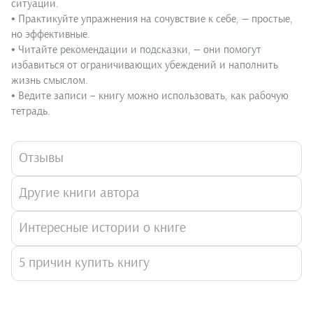
ситуации.
• Практикуйте упражнения на сочувствие к себе, — простые,
но эффективные.
• Читайте рекомендации и подсказки, — они помогут
избавиться от ограничивающих убеждений и наполнить
жизнь смыслом.
• Ведите записи – книгу можно использовать, как рабочую
тетрадь.
Отзывы
Другие книги автора
Интересные истории о книге
5 причин купить книгу