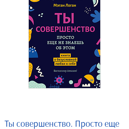
Ты совершенство. Просто еще