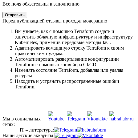
Все поля обязательны к заполнению
Отправить
Перед публикацией отзывы проходят модерацию
Вы узнаете, как с помощью Terraform создать и
запустить облачную инфраструктуру и инфраструктуру
Kubernetes, применив передовые методы IaC.
Адаптировать командную строку Terraform к своим
практическим нуждам.
Автоматизировать развертывание конфигурации
Terraform с помощью конвейера CI/CD.
Изменять состояние Terraform, добавляя или удаляя
ресурсы.
Находить и устранять распространенные ошибки
Terraform.
Мы в социальных
сетях:
IT – литература:
Наши детские аккаунты: