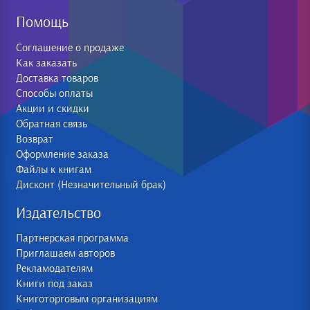
Помощь
Соглашение о продаже
Как заказать
Доставка товаров
Способы оплаты
Акции и скидки
Обратная связь
Возврат
Оформление заказа
Файлы к книгам
Дисконт (Незначительный брак)
Издательство
Партнерская программа
Приглашаем авторов
Рекламодателям
Книги под заказ
Книготорговым организациям