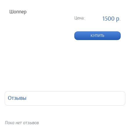
Шоппер
Цена:
1500 р.
КУПИТЬ
Отзывы
Пока нет отзывов