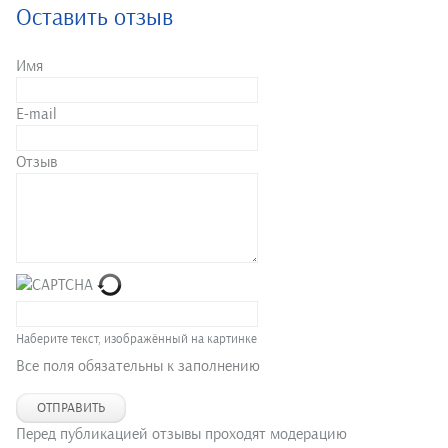
Оставить отзыв
Имя
E-mail
Отзыв
Наберите текст, изображённый на картинке
Все поля обязательны к заполнению
ОТПРАВИТЬ
Перед публикацией отзывы проходят модерацию