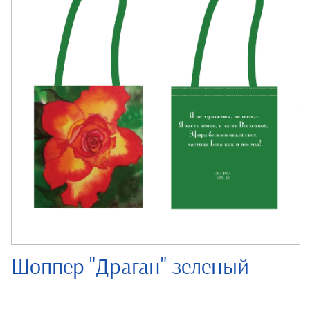
Шоппер "Драган" зеленый