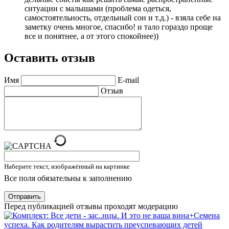
ситуации с малышами (проблема одеться,
самостоятельность, отдельный сон и т.д.) - взяла себе на
заметку очень многое, спасибо! и тало гораздо проще
все и понятнее, а от этого спокойнее))
Оставить отзыв
Имя
E-mail
Отзыв
Наберите текст, изображённый на картинке
Все поля обязательны к заполнению
Отправить
Перед публикацией отзывы проходят модерацию