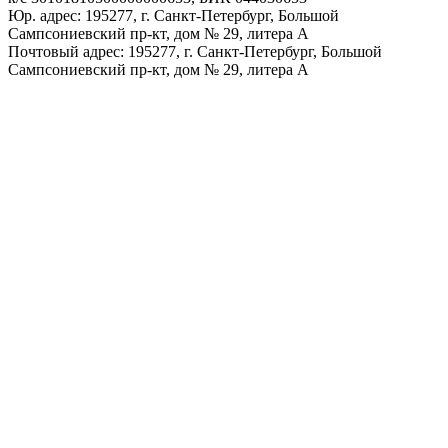
Юр. адрес: 195277, г. Санкт-Петербург, Большой
Сампсониевский пр-кт, дом № 29, литера А
Почтовый адрес: 195277, г. Санкт-Петербург, Большой
Сампсониевский пр-кт, дом № 29, литера А