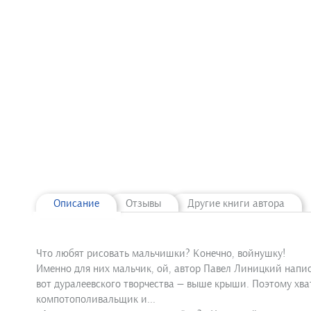
Описание
Отзывы
Другие книги автора
Что любят рисовать мальчишки? Конечно, войнушку!
Именно для них мальчик, ой, автор Павел Линицкий напис
вот дуралеевского творчества — выше крыши. Поэтому хв
компотополивальщик и...