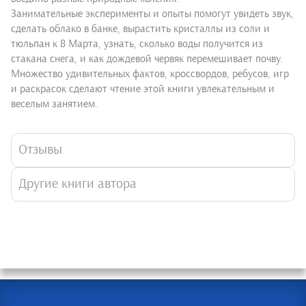
Занимательные эксперименты и опыты помогут увидеть звук,
сделать облако в банке, вырастить кристаллы из соли и
тюльпан к 8 Марта, узнать, сколько воды получится из
стакана снега, и как дождевой червяк перемешивает почву.
Множество удивительных фактов, кроссвордов, ребусов, игр
и раскрасок сделают чтение этой книги увлекательным и
веселым занятием.
Отзывы
Другие книги автора