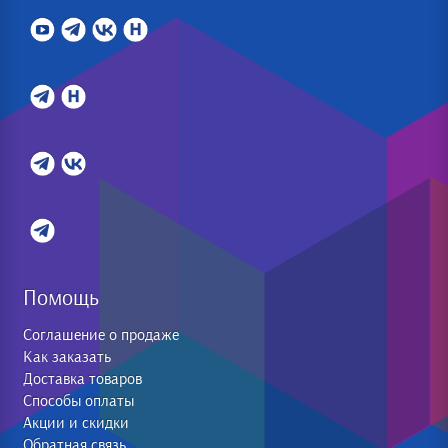
Помощь
Соглашение о продаже
Как заказать
Доставка товаров
Способы оплаты
Акции и скидки
Обратная связь