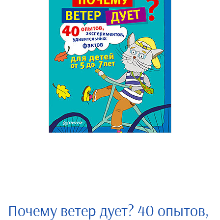
Почему ветер дует? 40 опытов,