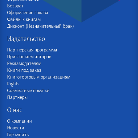
Возврат
Оформление заказа
Файлы к книгам
Дисконт (Незначительный брак)
Издательство
Партнерская программа
Приглашаем авторов
Рекламодателям
Книги под заказ
Книготорговым организациям
Rights
Совместные покупки
Партнеры
О нас
О компании
Новости
Где купить