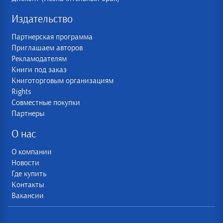
Издательство
Партнерская программа
Приглашаем авторов
Рекламодателям
Книги под заказ
Книготорговым организациям
Rights
Совместные покупки
Партнеры
О нас
О компании
Новости
Где купить
Контакты
Вакансии