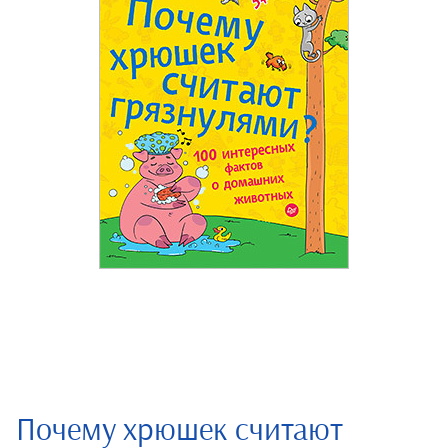
Почему хрюшек считают