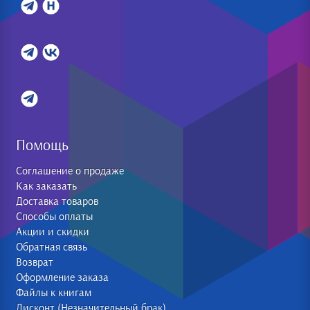
Помощь
Соглашение о продаже
Как заказать
Доставка товаров
Способы оплаты
Акции и скидки
Обратная связь
Возврат
Оформление заказа
Файлы к книгам
Дисконт (Незначительный брак)