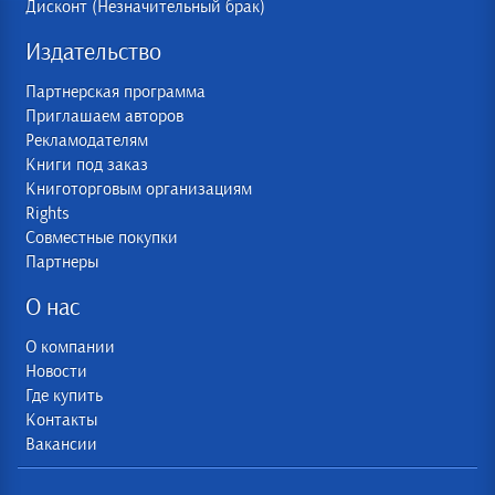
Дисконт (Незначительный брак)
Издательство
Партнерская программа
Приглашаем авторов
Рекламодателям
Книги под заказ
Книготорговым организациям
Rights
Совместные покупки
Партнеры
О нас
О компании
Новости
Где купить
Контакты
Вакансии