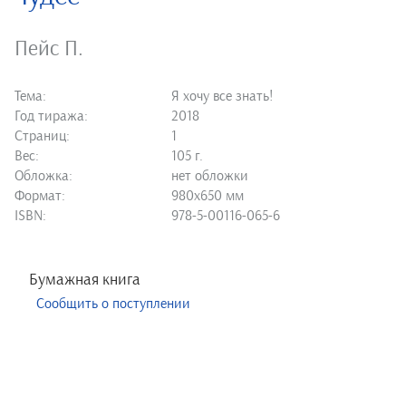
Пейс П.
Тема:
Я хочу все знать!
Год тиража:
2018
Страниц:
1
Вес:
105 г.
Обложка:
нет обложки
Формат:
980х650 мм
ISBN:
978-5-00116-065-6
Бумажная книга
Сообщить о поступлении