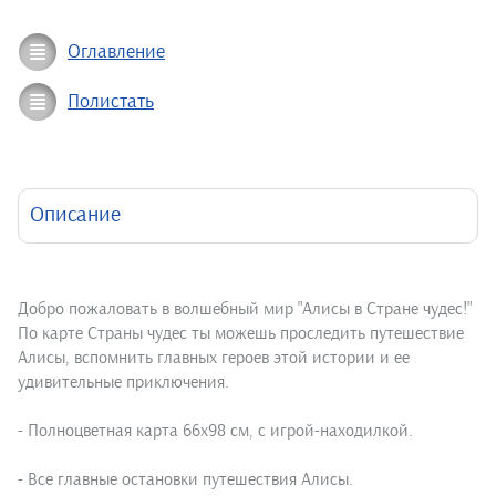
Оглавление
Полистать
Описание
Добро пожаловать в волшебный мир "Алисы в Стране чудес!"
По карте Страны чудес ты можешь проследить путешествие
Алисы, вспомнить главных героев этой истории и ее
удивительные приключения.
- Полноцветная карта 66х98 см, с игрой-находилкой.
- Все главные остановки путешествия Алисы.