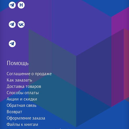
Помощь
Соглашение о продаже
Как заказать
Доставка товаров
Способы оплаты
Акции и скидки
Обратная связь
Возврат
Оформление заказа
Файлы к книгам