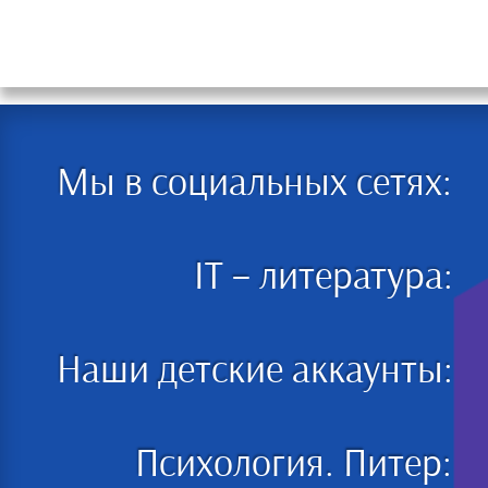
Мы в социальных сетях:
IT – литература:
Наши детские аккаунты:
Психология. Питер: