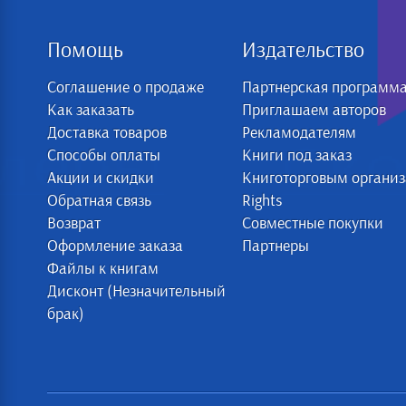
Помощь
Издательство
Соглашение о продаже
Партнерская программ
Как заказать
Приглашаем авторов
Доставка товаров
Рекламодателям
Способы оплаты
Книги под заказ
Акции и скидки
Книготорговым органи
Обратная связь
Rights
Возврат
Совместные покупки
Оформление заказа
Партнеры
Файлы к книгам
Дисконт (Незначительный
брак)