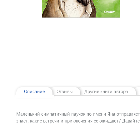
Описание
Отзывы
Другие книги автора
Маленький симпатичный паучок по имени Яна отправляется
знает, какие встречи и приключения ее ожидают? Давайте