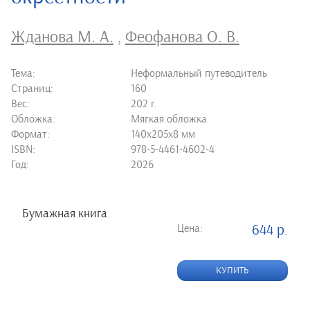
Жданова М. А.
,
Феофанова О. В.
Тема:
Неформальный путеводитель
Страниц:
160
Вес:
202 г.
Обложка:
Мягкая обложка
Формат:
140х205х8 мм
ISBN:
978-5-4461-4602-4
Год:
2026
Бумажная книга
Цена:
644 р.
КУПИТЬ