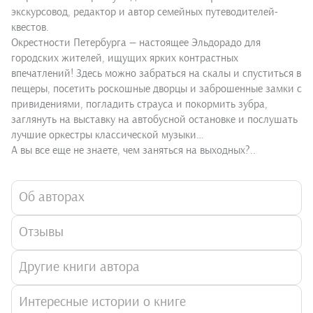
экскурсовод, редактор и автор семейных путеводителей-
квестов.
Окрестности Петербурга — настоящее Эльдорадо для
городских жителей, ищущих ярких контрастных
впечатлений! Здесь можно забраться на скалы и спуститься в
пещеры, посетить роскошные дворцы и заброшенные замки с
привидениями, погладить страуса и покормить зубра,
заглянуть на выставку на автобусной остановке и послушать
лучшие оркестры классической музыки…
А вы все еще не знаете, чем заняться на выходных?..
Об авторах
Отзывы
Другие книги автора
Интересные истории о книге