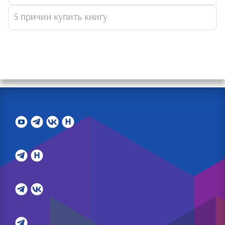
5 причин купить книгу