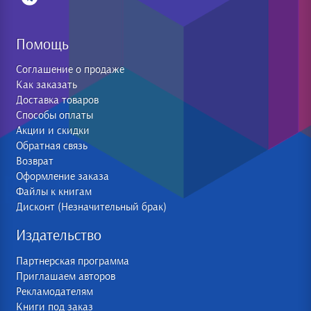
Помощь
Соглашение о продаже
Как заказать
Доставка товаров
Способы оплаты
Акции и скидки
Обратная связь
Возврат
Оформление заказа
Файлы к книгам
Дисконт (Незначительный брак)
Издательство
Партнерская программа
Приглашаем авторов
Рекламодателям
Книги под заказ