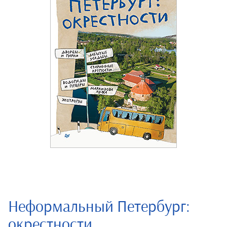
Неформальный Петербург:
окрестности