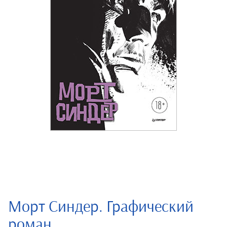
Морт Синдер. Графический
роман