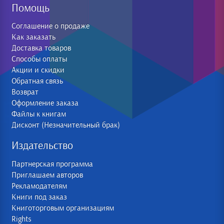
Помощь
Соглашение о продаже
Как заказать
Доставка товаров
Способы оплаты
Акции и скидки
Обратная связь
Возврат
Оформление заказа
Файлы к книгам
Дисконт (Незначительный брак)
Издательство
Партнерская программа
Приглашаем авторов
Рекламодателям
Книги под заказ
Книготорговым организациям
Rights