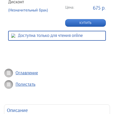
Дисконт
Цена:
675 р.
(Незначительный брак)
КУПИТЬ
Доступна только для чтения online
Оглавление
Полистать
Описание