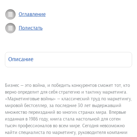
Оглавление
Полистать
Описание
Бизнес — это война, и победить конкурентов сможет тот, кто
верно определит для себя стратегию и тактику маркетинга.
«Маркетинговые войны» — классический труд по маркетингу,
мировой бестселлер, за последние 30 лет выдержавший
множество переизданий во многих странах мира. Впервые
изданная в 1986 году, книга стала настольной для сотен
тысяч профессионалов во всем мире. Сегодня невозможно
найти специалиста по маркетингу, руководителя компании