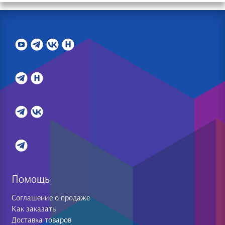
Помощь
Соглашение о продаже
Как заказать
Доставка товаров