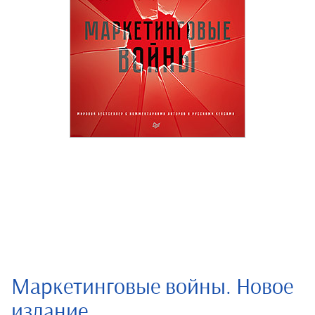
Маркетинговые войны. Новое
издание