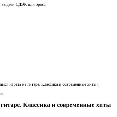
в выдачи СДЭК или 5post.
имся играть на гитаре. Классика и современные хиты (+
 гитаре. Классика и современные хиты