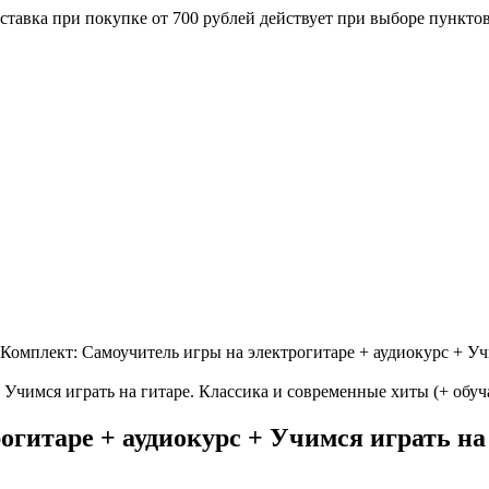
ставка при покупке от 700 рублей действует при выборе пункто
Комплект: Самоучитель игры на электрогитаре + аудиокурс + Уч
огитаре + аудиокурс + Учимся играть на