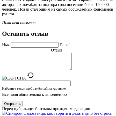
автора alex-novak.ru за полтора года посетили более 150 000
человек. Новак стал одним из самых обсуждаемых феноменов
рунета.
Пока нет отзывов
Оставить отзыв
Имя
E-mail
Отзыв
Наберите текст, изображённый на картинке
Все поля обязательны к заполнению
Отправить
Перед публикацией отзывы проходят модерацию