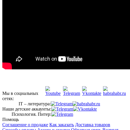
Мы в социальных
сетях:
IT – литература:
Наши детские аккаунты:
Психология. Питер:
Помощь
Соглашение о продаже
Как заказать
Доставка товаров
Способы оплаты
Акции и скидки
Обратная связь
Возврат