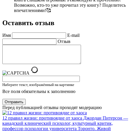
Возможно, кто-то уже прочитал эту книгу? Поделитесь
впечатлениями!🥰
Оставить отзыв
Имя
E-mail
Отзыв
Наберите текст, изображённый на картинке
Все поля обязательны к заполнению
Отправить
Перед публикацией отзывы проходят модерацию
12 правил жизни: противоядие от хаоса
Джордан Питерсон —
канадский клинический психолог, культурный критик,
профессор психологии университета Торонто. Живой