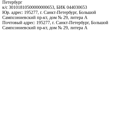
Петербург
к/с 30101810500000000653, БИК 044030653
Юр. адрес: 195277, г. Санкт-Петербург, Большой
Сампсониевский пр-кт, дом № 29, литера А
Почтовый адрес: 195277, г. Санкт-Петербург, Большой
Сампсониевский пр-кт, дом № 29, литера А