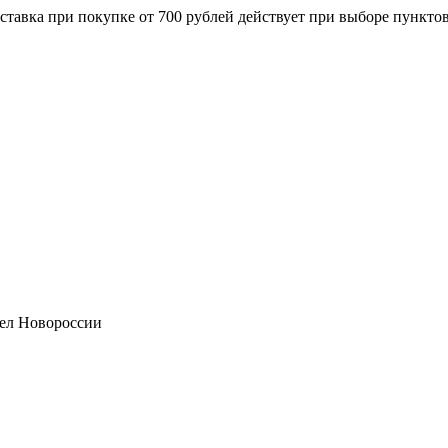
ставка при покупке от 700 рублей действует при выборе пункто
ел Новороссии