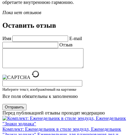
обретаете внутреннюю гармонию.
Пока нет отзывов
Оставить отзыв
Имя
E-mail
Отзыв
Наберите текст, изображённый на картинке
Все поля обязательны к заполнению
Отправить
Перед публикацией отзывы проходят модерацию
Комплект: Еженедельник в стиле зендудл, Еженедельник
"Знаки зодиака"
Еженедельник для планирования дел и