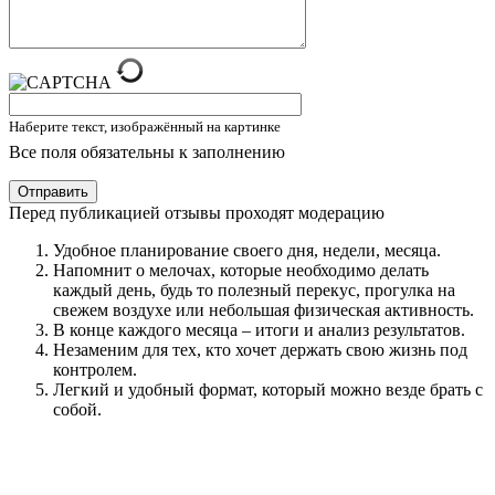
Наберите текст, изображённый на картинке
Все поля обязательны к заполнению
Отправить
Перед публикацией отзывы проходят модерацию
Удобное планирование своего дня, недели, месяца.
Напомнит о мелочах, которые необходимо делать
каждый день, будь то полезный перекус, прогулка на
свежем воздухе или небольшая физическая активность.
В конце каждого месяца – итоги и анализ результатов.
Незаменим для тех, кто хочет держать свою жизнь под
контролем.
Легкий и удобный формат, который можно везде брать с
собой.