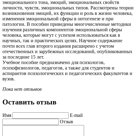
эмоционального тона, эмоций, эмоциональных свойств
личности, чувств, эмоциональных типов. Рассмотрены теории
возникновения эмоций, их функции и роль в жизни человека,
изменения эмоциональной сферы в онтогенезе и при
патологии. В пособии приведены многочисленные методики
изучения различных компонентов эмоциональной сферы
человека, которые могут с успехом использоваться как в
научных, так и практических целях. Научное содержание
почти всех глав второго издания расширено с учетом
отечественных и зарубежных исследований, опубликованных
за последние 15 лет.
Учебное пособие предназначено для психологов,
психофизиологов, педагогов, а также для студентов и
аспирантов психологических и педагогических факультетов и
вузов.
Пока нет отзывов
Оставить отзыв
Имя
E-mail
Отзыв