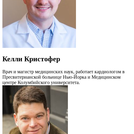
Келли Кристофер
Врач и магистр медицинских наук, работает кардиологом в
Пресвитерианской больнице Нью-Йорка и Медицинском
центре Колумбийского университета.