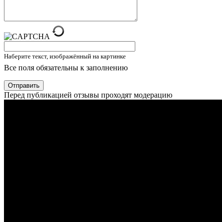
Наберите текст, изображённый на картинке
Все поля обязательны к заполнению
Отправить
Перед публикацией отзывы проходят модерацию