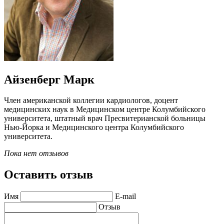
Айзенберг Марк
Член американской коллегии кардиологов, доцент
медицинских наук в Медицинском центре Колумбийского
университета, штатный врач Пресвитерианской больницы
Нью-Йорка и Медицинского центра Колумбийского
университета.
Пока нет отзывов
Оставить отзыв
Имя
E-mail
Отзыв