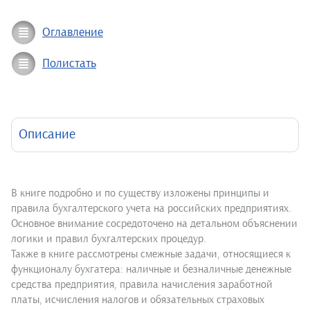
Оглавление
Полистать
Описание
В книге подробно и по существу изложены принципы и
правила бухгалтерского учета на российских предприятиях.
Основное внимание сосредоточено на детальном объяснении
логики и правил бухгалтерских процедур.
Также в книге рассмотрены смежные задачи, относящиеся к
функционалу бухгатера: наличные и безналичные денежные
средства предприятия, правила начисления заработной
платы, исчисления налогов и обязательных страховых