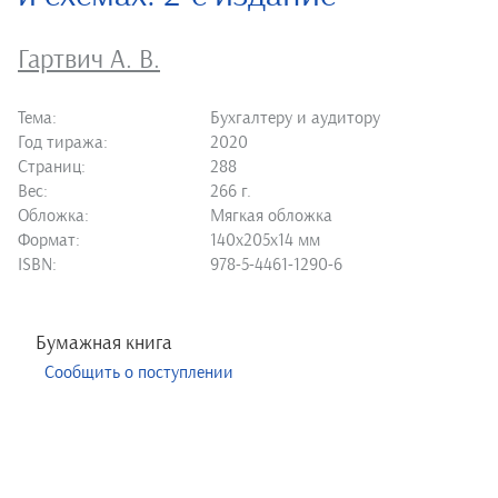
Гартвич А. В.
Тема:
Бухгалтеру и аудитору
Год тиража:
2020
Страниц:
288
Вес:
266 г.
Обложка:
Мягкая обложка
Формат:
140х205х14 мм
ISBN:
978-5-4461-1290-6
Бумажная книга
Сообщить о поступлении