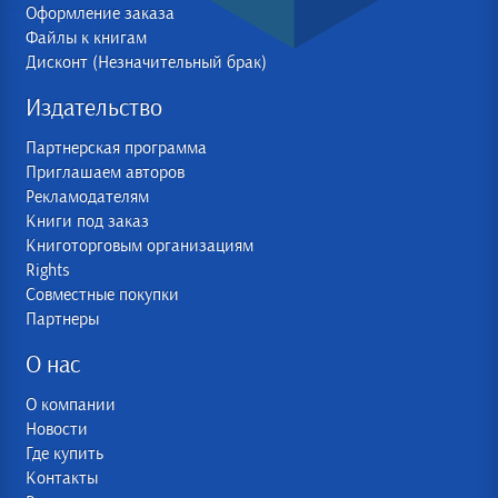
Оформление заказа
Файлы к книгам
Дисконт (Незначительный брак)
Издательство
Партнерская программа
Приглашаем авторов
Рекламодателям
Книги под заказ
Книготорговым организациям
Rights
Совместные покупки
Партнеры
О нас
О компании
Новости
Где купить
Контакты