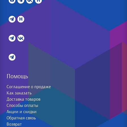
Помощь
Соглашение о продаже
Как заказать
Доставка товаров
Способы оплаты
Акции и скидки
Обратная связь
Возврат