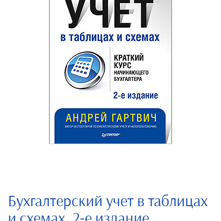
Бухгалтерский учет в таблицах
и схемах. 2-е издание