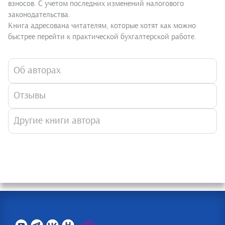
взносов. С учетом последних изменений налогового
законодательства.
Книга адресована читателям, которые хотят как можно
быстрее перейти к практической бухгалтерской работе.
Об авторах
Отзывы
Другие книги автора