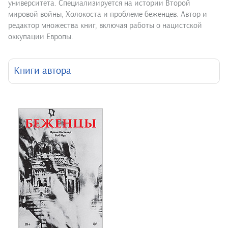
университета. Специализируется на истории Второй
мировой войны, Холокоста и проблеме беженцев. Автор и
редактор множества книг, включая работы о нацистской
оккупации Европы.
Книги автора