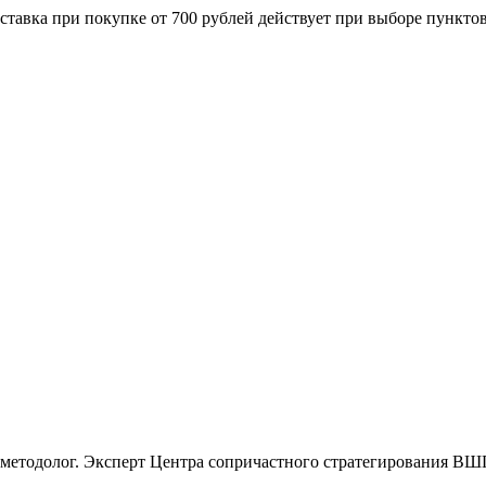
ставка при покупке от 700 рублей действует при выборе пункто
 методолог. Эксперт Центра сопричастного стратегирования ВШ