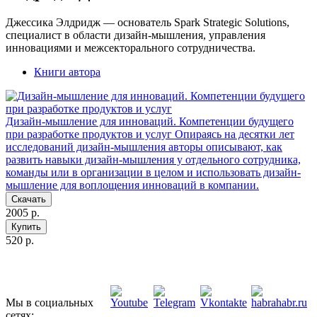
Джессика Элдридж — основатель Spark Strategic Solutions,
специалист в области дизайн-мышления, управления
инновациями и межсекторального сотрудничества.
Книги автора
Дизайн-мышление для инноваций. Компетенции будущего
при разработке продуктов и услуг
Опираясь на десятки лет
исследований дизайн-мышления авторы описывают, как
развить навыки дизайн-мышления у отдельного сотрудника,
команды или в организации в целом и использовать дизайн-
мышление для воплощения инноваций в компании.
Скачать
2005 р.
Купить
520 р.
Мы в социальных
сетях: