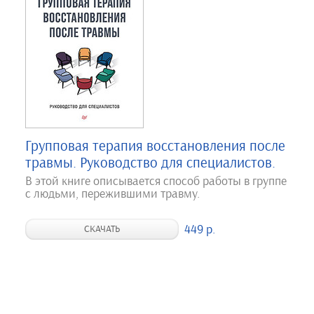
Групповая терапия восстановления после
травмы. Руководство для специалистов.
В этой книге описывается способ работы в группе
с людьми, пережившими травму.
449 р.
СКАЧАТЬ