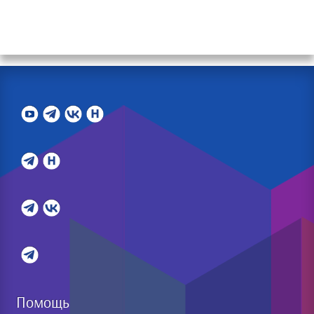
Помощь