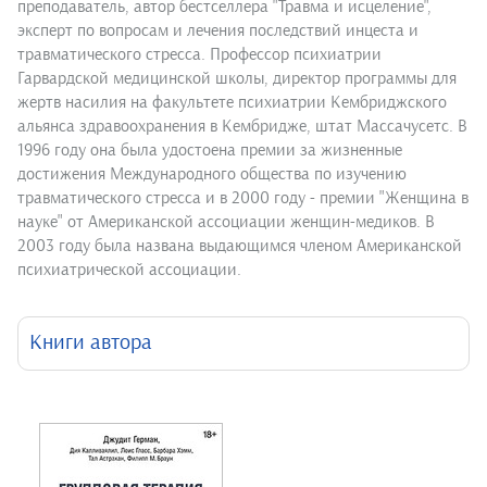
преподаватель, автор бестселлера "Травма и исцеление",
эксперт по вопросам и лечения последствий инцеста и
травматического стресса. Профессор психиатрии
Гарвардской медицинской школы, директор программы для
жертв насилия на факультете психиатрии Кембриджского
альянса здравоохранения в Кембридже, штат Массачусетс. В
1996 году она была удостоена премии за жизненные
достижения Международного общества по изучению
травматического стресса и в 2000 году - премии "Женщина в
науке" от Американской ассоциации женщин-медиков. В
2003 году была названа выдающимся членом Американской
психиатрической ассоциации.
Книги автора