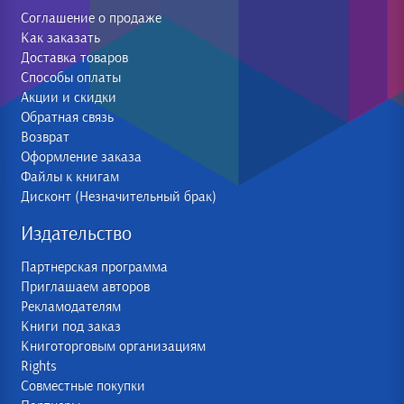
Соглашение о продаже
Как заказать
Доставка товаров
Способы оплаты
Акции и скидки
Обратная связь
Возврат
Оформление заказа
Файлы к книгам
Дисконт (Незначительный брак)
Издательство
Партнерская программа
Приглашаем авторов
Рекламодателям
Книги под заказ
Книготорговым организациям
Rights
Совместные покупки