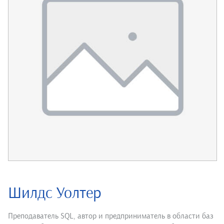
Шилдс Уолтер
Преподаватель SQL, автор и предприниматель в области баз