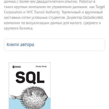
данных с более чем двадцатилетним опытом. Работал в
таких крупных компаниях по управлению данными, как Target
Corporation и NYC Transit Authority. Терпеливый и вдумчивый
наставник сотен успешных студентов. Директор Datadecided,
компании по визуализации данных для малого, среднего и
крупного бизнеса.
Книги автора