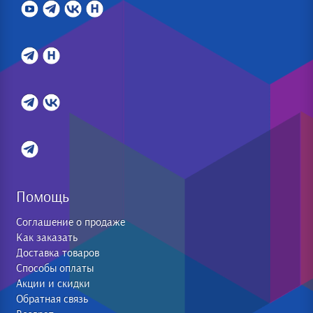
Помощь
Соглашение о продаже
Как заказать
Доставка товаров
Способы оплаты
Акции и скидки
Обратная связь