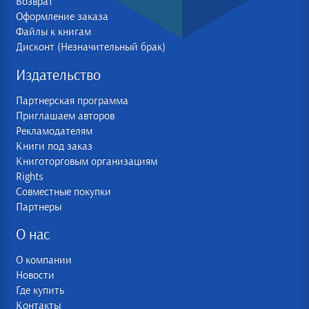
Возврат
Оформление заказа
Файлы к книгам
Дисконт (Незначительный брак)
Издательство
Партнерская программа
Приглашаем авторов
Рекламодателям
Книги под заказ
Книготорговым организациям
Rights
Совместные покупки
Партнеры
О нас
О компании
Новости
Где купить
Контакты