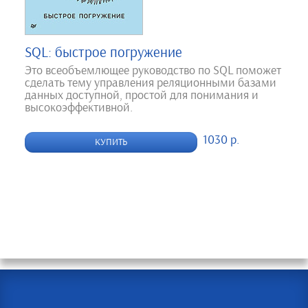
SQL: быстрое погружение
Это всеобъемлющее руководство по SQL поможет
сделать тему управления реляционными базами
данных доступной, простой для понимания и
высокоэффективной.
1030 р.
КУПИТЬ