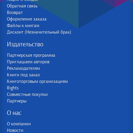
Обратная связь
Возврат
Оформление заказа
Файлы к книгам
Дисконт (Незначительный брак)
Издательство
Партнерская программа
Приглашаем авторов
Рекламодателям
Книги под заказ
Книготорговым организациям
Rights
Совместные покупки
Партнеры
О нас
О компании
Новости