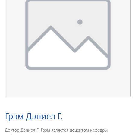
Грэм Дэниел Г.
Доктор Дэниел Г. Грэм является доцентом кафедры