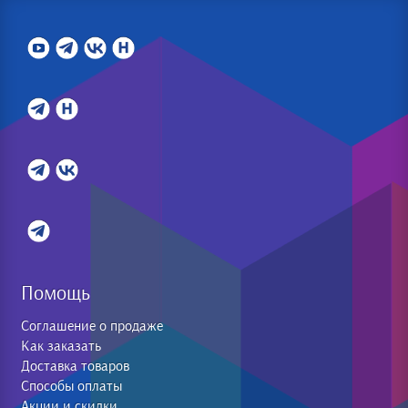
Помощь
Соглашение о продаже
Как заказать
Доставка товаров
Способы оплаты
Акции и скидки