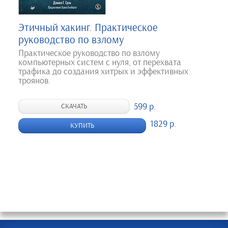
Этичный хакинг. Практическое
руководство по взлому
Практическое руководство по взлому
компьютерных систем с нуля, от перехвата
трафика до создания хитрых и эффективных
троянов.
599 р.
СКАЧАТЬ
1829 р.
КУПИТЬ