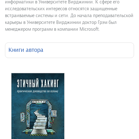
информатики в Университете Вирджинии. К сфере его
исследовательских интересов относятся защищенные
встраиваемые системы и сети. До начала преподавательской
карьеры в Университете Вирджинии доктор Грэм был
менеджером программ в компании Microsoft.
Книги автора