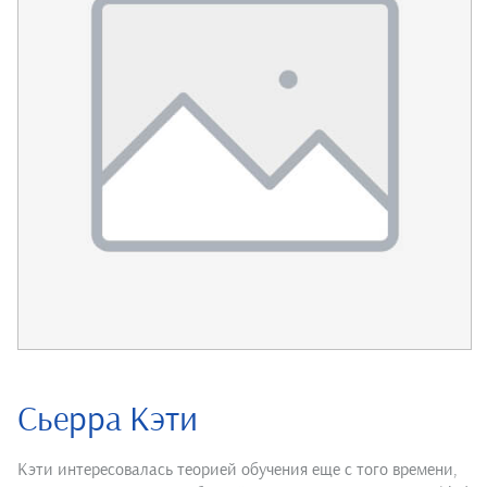
Сьерра Кэти
Кэти интересовалась теорией обучения еще с того времени,