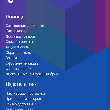
Помощь
Соглашение о продаже
Как заказать
Доставка товаров
Способы оплаты
Акции и скидки
Обратная связь
Возврат
Оформление заказа
Файлы к книгам
Дисконт (Незначительный брак)
Издательство
Партнерская программа
Приглашаем авторов
Рекламодателям
Книги под заказ