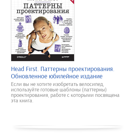
Head First. Паттерны проектирования.
Обновленное юбилейное издание
Если вы не хотите изобретать велосипед,
используйте готовые шаблоны (паттерны)
проектирования, работе с которыми посвящена
эта книга.