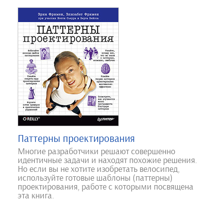
Паттерны проектирования
Многие разработчики решают совершенно
идентичные задачи и находят похожие решения.
Но если вы не хотите изобретать велосипед,
используйте готовые шаблоны (паттерны)
проектирования, работе с которыми посвящена
эта книга.