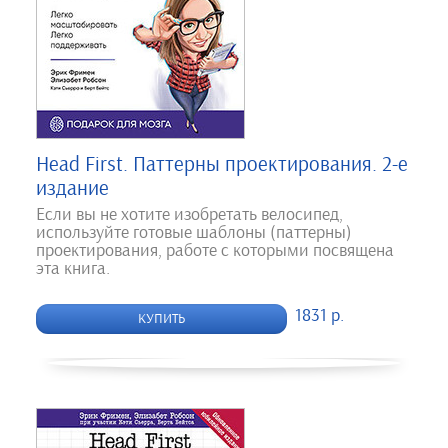
Head First. Паттерны проектирования. 2-е
издание
Если вы не хотите изобретать велосипед,
используйте готовые шаблоны (паттерны)
проектирования, работе с которыми посвящена
эта книга.
1831 р.
КУПИТЬ