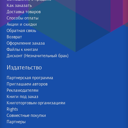
Как заказать
Доставка товаров
Способы оплаты
Акции и скидки
Обратная связь
Возврат
Оформление заказа
Файлы к книгам
Дисконт (Незначительный брак)
Издательство
Партнерская программа
Приглашаем авторов
Рекламодателям
Книги под заказ
Книготорговым организациям
Rights
Совместные покупки
Партнеры