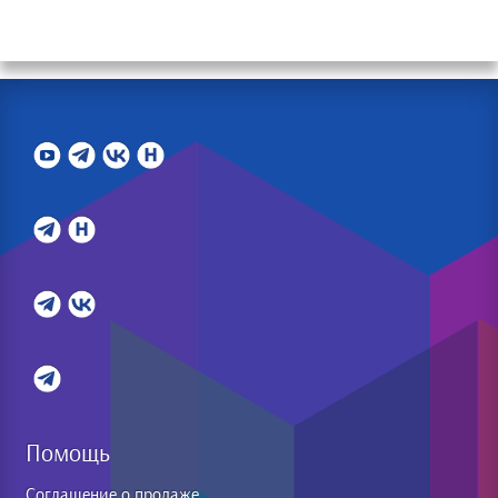
Помощь
Соглашение о продаже