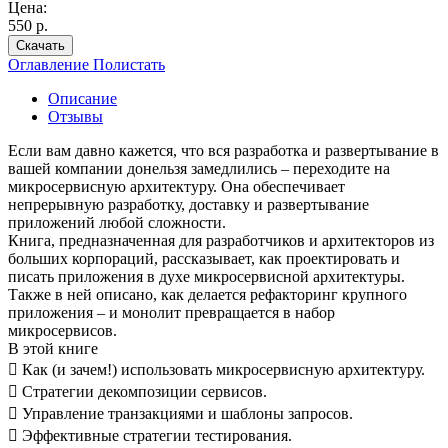
Цена:
550 р.
Скачать
Оглавление
Полистать
Описание
Отзывы
Если вам давно кажется, что вся разработка и развертывание в
вашей компании донельзя замедлились – переходите на
микросервисную архитектуру. Она обеспечивает
непрерывную разработку, доставку и развертывание
приложений любой сложности.
Книга, предназначенная для разработчиков и архитекторов из
больших корпораций, рассказывает, как проектировать и
писать приложения в духе микросервисной архитектуры.
Также в ней описано, как делается рефакторинг крупного
приложения – и монолит превращается в набор
микросервисов.
В этой книге
 Как (и зачем!) использовать микросервисную архитектуру.
 Стратегии декомпозиции сервисов.
 Управление транзакциями и шаблоны запросов.
 Эффективные стратегии тестирования.