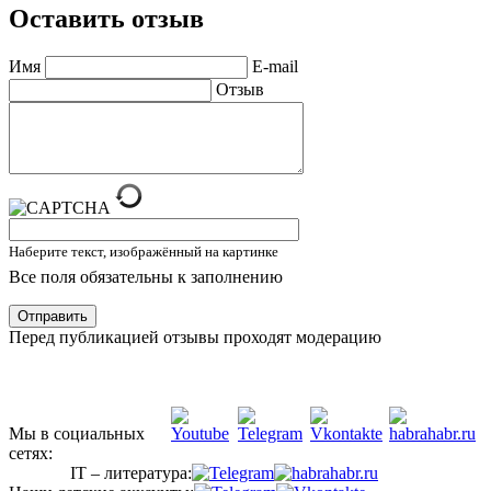
Оставить отзыв
Имя
E-mail
Отзыв
Наберите текст, изображённый на картинке
Все поля обязательны к заполнению
Отправить
Перед публикацией отзывы проходят модерацию
Мы в социальных
сетях:
IT – литература: