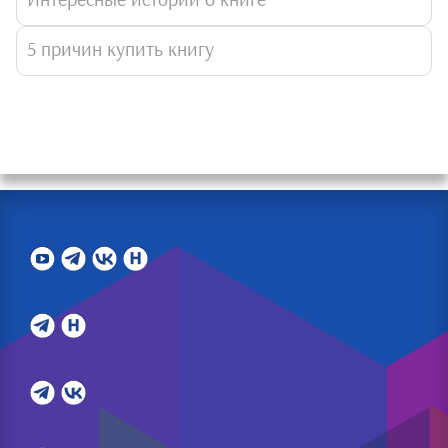
Интересные истории о книге
5 причин купить книгу