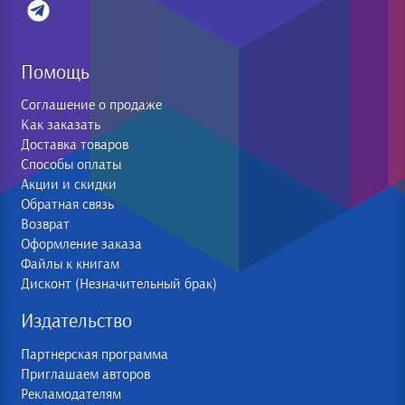
Помощь
Соглашение о продаже
Как заказать
Доставка товаров
Способы оплаты
Акции и скидки
Обратная связь
Возврат
Оформление заказа
Файлы к книгам
Дисконт (Незначительный брак)
Издательство
Партнерская программа
Приглашаем авторов
Рекламодателям