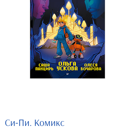
Си-Пи. Комикс