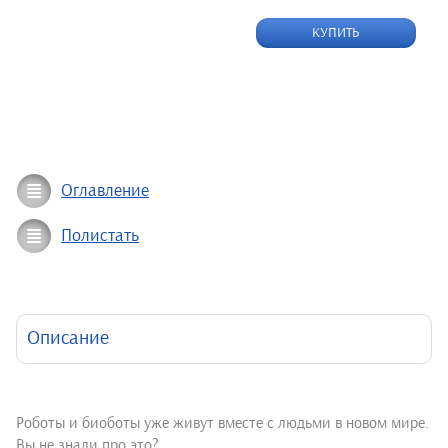
КУПИТЬ
Оглавление
Полистать
Описание
Роботы и биоботы уже живут вместе с людьми в новом мире.
Вы не знали про это?