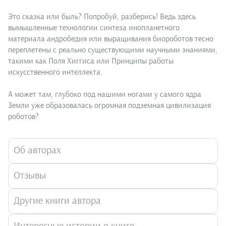
Это сказка или быль? Попробуй, разберись! Ведь здесь
вымышленные технологии синтеза инопланетного
материала андробедия или выращивания биороботов тесно
переплетены с реально существующими научными знаниями,
такими как Поля Хиггиса или Принципы работы
искусственного интеллекта.
А может там, глубоко под нашими ногами у самого ядра
Земли уже образовалась огромная подземная цивилизация
роботов?
Об авторах
Отзывы
Другие книги автора