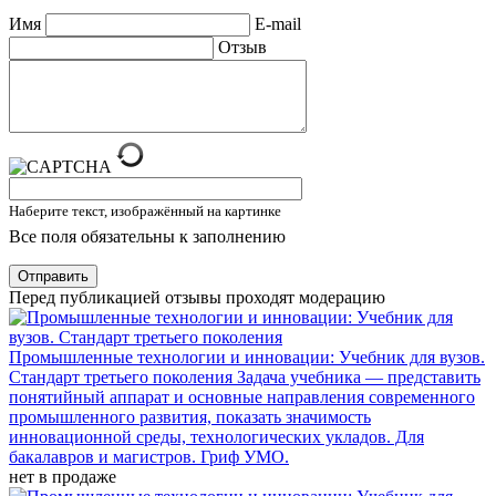
Имя
E-mail
Отзыв
Наберите текст, изображённый на картинке
Все поля обязательны к заполнению
Отправить
Перед публикацией отзывы проходят модерацию
Промышленные технологии и инновации: Учебник для вузов.
Стандарт третьего поколения
Задача учебника — представить
понятийный аппарат и основные направления современного
промышленного развития, показать значимость
инновационной среды, технологических укладов. Для
бакалавров и магистров. Гриф УМО.
нет в продаже