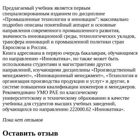
Предлагаемый учебник является первым
специализированным изданием по дисциплине
«Промышленные технологии и инновации": максимально
подробно описаны понятийный аппарат и основные
направления современного промышленного развития,
значимость инновационной среды, технологических укладов,
трансфера инноваций и промышленной политики стран
Евросоюза и России.
Книга адресована в первую очередь бакалаврам, обучающимся
по направлению «Инноватика», но также может быть
использована студентами и магистрантами других
направлений, изучающими дисциплины «Производственный
менеджмент», «Инновационный менеджмент», «Технология и
организация производства продукции и услуг» и другие, в
системе повышения квалификации инженеров и менеджеров.
Рекомендовано УМО РАЕ по классическому
университетскому и техническому образованию в качестве
учебника для студентов высших учебных заведений,
обучающихся по направлению 222000.62 «Инноватика».
Пока нет отзывов
Оставить отзыв