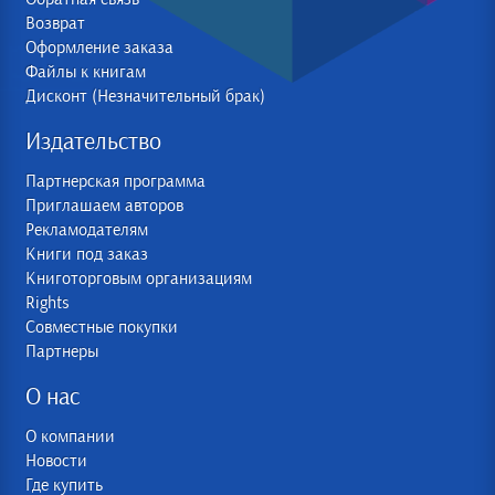
Возврат
Оформление заказа
Файлы к книгам
Дисконт (Незначительный брак)
Издательство
Партнерская программа
Приглашаем авторов
Рекламодателям
Книги под заказ
Книготорговым организациям
Rights
Совместные покупки
Партнеры
О нас
О компании
Новости
Где купить