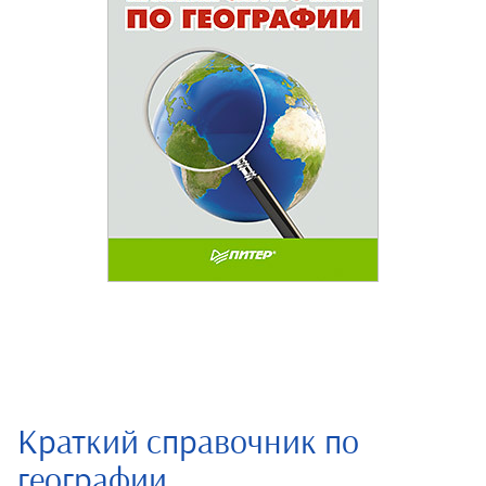
Краткий справочник по
географии