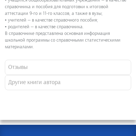
• учащихся общеобразовательных учреждений — в качестве
справочника и пособия для подготовки к итоговой
аттестации 9-го и 11-го классов, а также в вузы;
• учителей — в качестве справочного пособия;
• родителей — в качестве справочника.
В справочнике представлена основная информация
школьной программы со справочными статистическими
материалами.
Отзывы
Другие книги автора