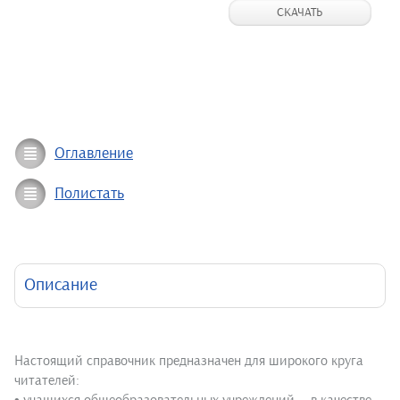
СКАЧАТЬ
Оглавление
Полистать
Описание
Настоящий справочник предназначен для широкого круга
читателей: