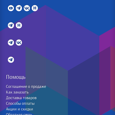
Помощь
Соглашение о продаже
Как заказать
Доставка товаров
Способы оплаты
Акции и скидки
Обратная связь