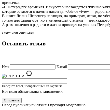
привычка.
«В Петербурге время чая. Искусство наслаждаться жизнью каж
которые остаются в памяти навсегда: «Joie de vivre» — радость 
В книге Лилия Шпренгер наглядно, на примерах, легко, но убеди
только для французов, но в не меньшей степени — для каждого 
А размышления о радости в жизни проходят на улочках Петерб
Пока нет отзывов
Оставить отзыв
Имя
E-mail
Наберите текст, изображённый на картинке
Все поля обязательны к заполнению
Отправить
Перед публикацией отзывы проходят модерацию