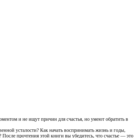
оментом и не ищут причин для счастья, но умеют обратить в
венной усталости? Как начать воспринимать жизнь и годы,
 После прочтения этой книги вы убедитесь, что счастье — это