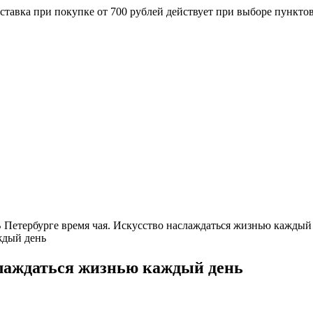
ставка при покупке от 700 рублей действует при выборе пункто
 Петербурге время чая. Искусство наслаждаться жизнью каждый
слаждаться жизнью каждый день