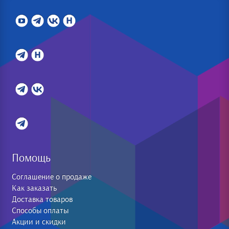
Помощь
Соглашение о продаже
Как заказать
Доставка товаров
Способы оплаты
Акции и скидки