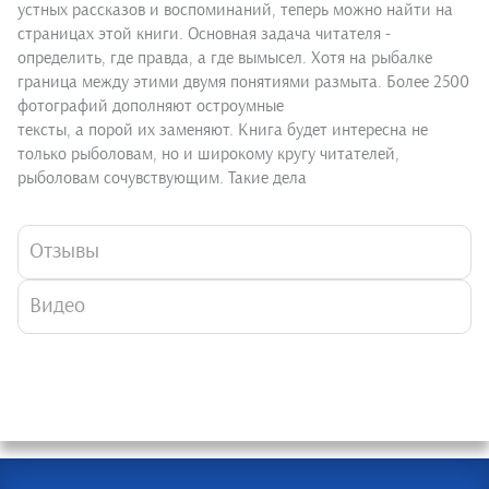
устных рассказов и воспоминаний, теперь можно найти на
страницах этой книги. Основная задача читателя -
определить, где правда, а где вымысел. Хотя на рыбалке
граница между этими двумя понятиями размыта. Более 2500
фотографий дополняют остроумные
тексты, а порой их заменяют. Книга будет интересна не
только рыболовам, но и широкому кругу читателей,
рыболовам сочувствующим. Такие дела
Отзывы
Видео