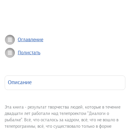
Оглавление
Полистать
Описание
Эта книга - результат творчества людей, которые в течение
двадцати лет работали над телепроектом "Диалоги о
рыбалке". Всё, что осталось за кадром, всё, что не вошло в
телепрограммы, всё, что существовало только в форме