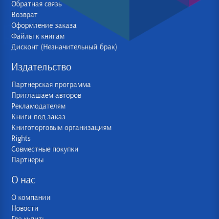
Обратная связь
Возврат
Оформление заказа
Файлы к книгам
Дисконт (Незначительный брак)
Издательство
Партнерская программа
Приглашаем авторов
Рекламодателям
Книги под заказ
Книготорговым организациям
Rights
Совместные покупки
Партнеры
О нас
О компании
Новости