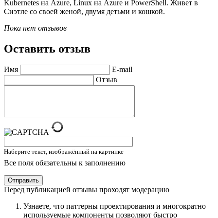
Kubernetes на Azure, Linux на Azure и PowerShell. Живет в
Сиэтле со своей женой, двумя детьми и кошкой.
Пока нет отзывов
Оставить отзыв
Имя
E-mail
Отзыв
Наберите текст, изображённый на картинке
Все поля обязательны к заполнению
Отправить
Перед публикацией отзывы проходят модерацию
Узнаете, что паттерны проектирования и многократно
используемые компоненты позволяют быстро