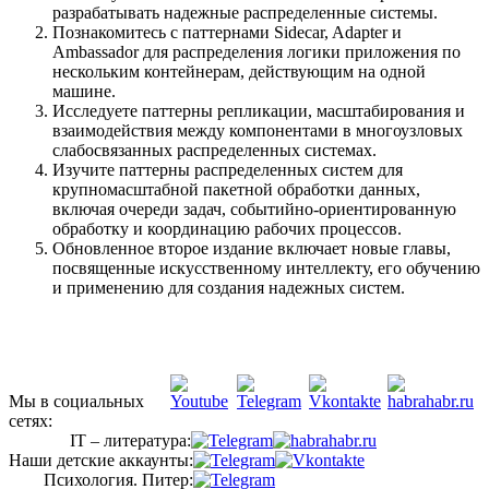
разрабатывать надежные распределенные системы.
Познакомитесь с паттернами Sidecar, Adapter и
Ambassador для раcпределения логики приложения по
нескольким контейнерам, действующим на одной
машине.
Исследуете паттерны репликации, масштабирования и
взаимодействия между компонентами в многоузловых
слабосвязанных распределенных системах.
Изучите паттерны распределенных систем для
крупномасштабной пакетной обработки данных,
включая очереди задач, событийно-ориентированную
обработку и координацию рабочих процессов.
Обновленное второе издание включает новые главы,
посвященные искусственному интеллекту, его обучению
и применению для создания надежных систем.
Мы в социальных
сетях:
IT – литература:
Наши детские аккаунты:
Психология. Питер: