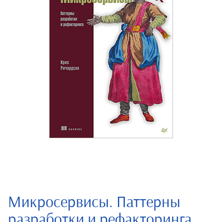
Микросервисы. Паттерны
разработки и рефакторинга