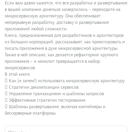
Если вам давно кажется, что вся разработка и развертывание
в вашей компании донельзя замедлились – переходите на
микросервисную архитектуру. Она обеспечивает
непрерывную разработку, доставку и развертывание
приложений любой сложности.
Книга, предназначенная для разработчиков и архитекторов
из больших корпораций, рассказывает, как проектировать и
писать приложения в духе микросервисной архитектуры.
Также в ней описано, как делается рефакторинг крупного
приложения – и монолит превращается в набор
микросервисов.
В этой книге
 Как (и зачем!) использовать микросервисную архитектуру.
 Стратегии декомпозиции сервисов.
 Управление транзакциями и шаблоны запросов.
 Эффективные стратегии тестирования.
 Шаблоны развертывания, включая контейнеры и
бессерверные платформы.