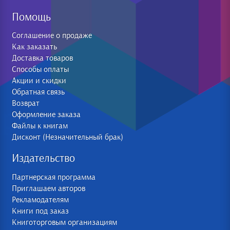
Помощь
Соглашение о продаже
Как заказать
Доставка товаров
Способы оплаты
Акции и скидки
Обратная связь
Возврат
Оформление заказа
Файлы к книгам
Дисконт (Незначительный брак)
Издательство
Партнерская программа
Приглашаем авторов
Рекламодателям
Книги под заказ
Книготорговым организациям