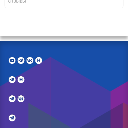
Отзывы