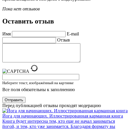
Пока нет отзывов
Оставить отзыв
Имя
E-mail
Отзыв
Наберите текст, изображённый на картинке
Все поля обязательны к заполнению
Отправить
Перед публикацией отзывы проходят модерацию
Йога для начинающих. Иллюстрированная карманная книга
Книга будет интересна тем, кто еще не начал заниматься
йогой, и тем, кто уже занимается. Благодаря формату вы