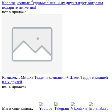
Коллекционные Тедди-малыши и их друзья ждут, когда вы
подарите им жизнь!
нет в продаже
Комплект: Мишка Тедди и компания + Шьем Тедди-малышей
и их друзей
нет в продаже
Мы в социальных