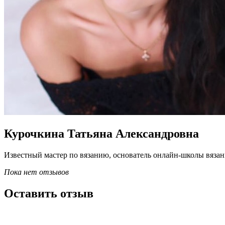
Курочкина Татьяна Александровна
Известный мастер по вязанию, основатель онлайн-школы вязан
Пока нет отзывов
Оставить отзыв