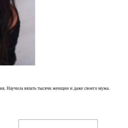
ия. Научила вязать тысячи женщин и даже своего мужа.