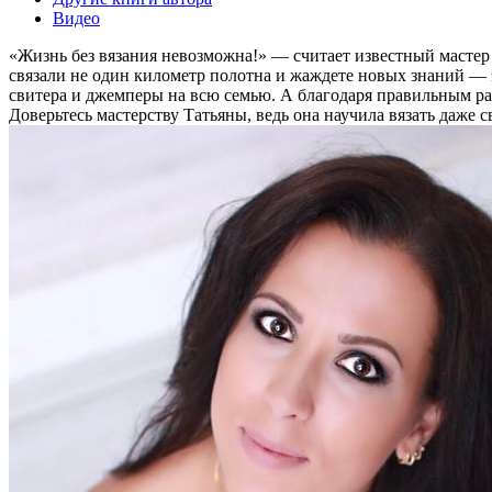
Видео
«Жизнь без вязания невозможна!» — считает известный мастер 
связали не один километр полотна и жаждете новых знаний — 
свитера и джемперы на всю семью. А благодаря правильным ра
Доверьтесь мастерству Татьяны, ведь она научила вязать даже с