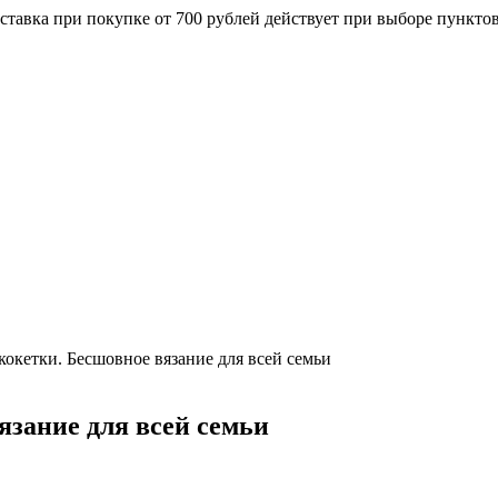
ставка при покупке от 700 рублей действует при выборе пункто
кокетки. Бесшовное вязание для всей семьи
язание для всей семьи