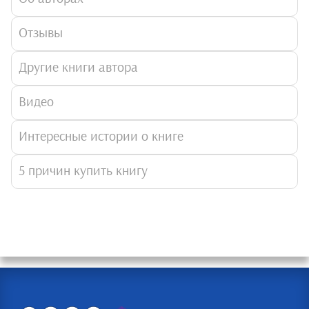
Отзывы
Другие книги автора
Видео
Интересные истории о книге
5 причин купить книгу