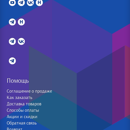
Помощь
Соглашение о продаже
Как заказать
Доставка товаров
Способы оплаты
Акции и скидки
Обратная связь
Возврат