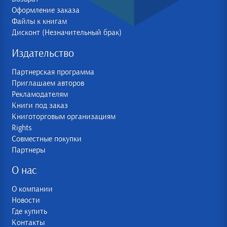
Оформление заказа
Файлы к книгам
Дисконт (Незначительный брак)
Издательство
Партнерская программа
Приглашаем авторов
Рекламодателям
Книги под заказ
Книготорговым организациям
Rights
Совместные покупки
Партнеры
О нас
О компании
Новости
Где купить
Контакты