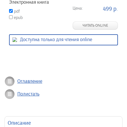
Электронная книга
Цена:
499 р.
pdf
epub
ЧИТАТЬ ONLINE
Доступна только для чтения online
Оглавление
Полистать
Описание